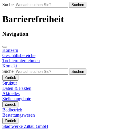
Suche
Suchen
Barrierefreiheit
Navigation
Konzern
Geschäftsbereiche
Tochterunternehmen
Kontakt
Suche
Suchen
Zurück
Struktur
Daten & Fakten
Aktuelles
Stellenangebote
Zurück
Badbetrieb
Bestattungswesen
Zurück
Stadtwerke Zittau GmbH