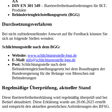
AA
DIN EN 301 549
– Barrierefreiheitsanforderungen für IKT-
Produkte
Behindertengleichstellungsgesetz (BGG)
Durchsetzungsverfahren
Bei nicht zufriedenstellender Antwort auf Ihr Feedback können Sie
sich an folgende Stellen wenden:
Schlichtungsstelle nach dem BGG:
Website:
www.schlichtungsstelle-bgg.de
E-Mail:
info@schlichtungsstelle-bgg.de
Post:
Schlichtungsstelle nach dem
Behindertengleichstellungsgesetz bei dem Beauftragten der
Bundesregierung für die Belange von Menschen mit
Behinderungen
Regelmäßige Überprüfung, aktueller Stand
Diese Barrierefreiheitserklärung wird regelmäßig überprüft und bei
Bedarf aktualisiert. Diese Erklärung wurde am 20.06.2025 erstellt
und entspricht den aktuellen gesetzlichen Anforderungen des BFSG.