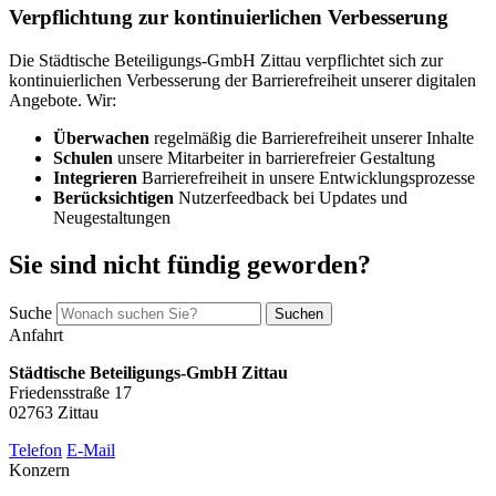
Verpflichtung zur kontinuierlichen Verbesserung
Die Städtische Beteiligungs-GmbH Zittau verpflichtet sich zur
kontinuierlichen Verbesserung der Barrierefreiheit unserer digitalen
Angebote. Wir:
Überwachen
regelmäßig die Barrierefreiheit unserer Inhalte
Schulen
unsere Mitarbeiter in barrierefreier Gestaltung
Integrieren
Barrierefreiheit in unsere Entwicklungsprozesse
Berücksichtigen
Nutzerfeedback bei Updates und
Neugestaltungen
Sie sind nicht fündig geworden?
Suche
Suchen
Anfahrt
Städtische Beteiligungs-GmbH Zittau
Friedensstraße 17
02763 Zittau
Telefon
E-Mail
Konzern