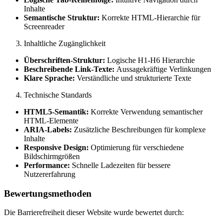
Inhalte
Semantische Struktur:
Korrekte HTML-Hierarchie für
Screenreader
Inhaltliche Zugänglichkeit
Überschriften-Struktur:
Logische H1-H6 Hierarchie
Beschreibende Link-Texte:
Aussagekräftige Verlinkungen
Klare Sprache:
Verständliche und strukturierte Texte
Technische Standards
HTML5-Semantik:
Korrekte Verwendung semantischer
HTML-Elemente
ARIA-Labels:
Zusätzliche Beschreibungen für komplexe
Inhalte
Responsive Design:
Optimierung für verschiedene
Bildschirmgrößen
Performance:
Schnelle Ladezeiten für bessere
Nutzererfahrung
Bewertungsmethoden
Die Barrierefreiheit dieser Website wurde bewertet durch: